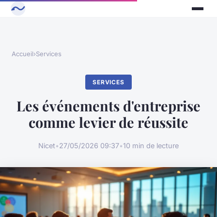
Accueil
›
Services
SERVICES
Les événements d'entreprise
comme levier de réussite
Nicet
•
27/05/2026 09:37
•
10 min de lecture