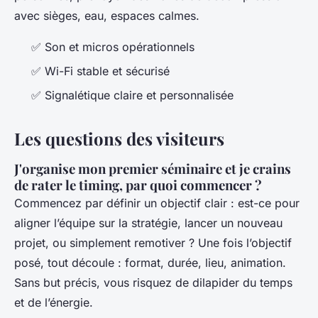
avec sièges, eau, espaces calmes.
✅ Son et micros opérationnels
✅ Wi-Fi stable et sécurisé
✅ Signalétique claire et personnalisée
Les questions des visiteurs
J'organise mon premier séminaire et je crains
de rater le timing, par quoi commencer ?
Commencez par définir un objectif clair : est-ce pour
aligner l’équipe sur la stratégie, lancer un nouveau
projet, ou simplement remotiver ? Une fois l’objectif
posé, tout découle : format, durée, lieu, animation.
Sans but précis, vous risquez de dilapider du temps
et de l’énergie.