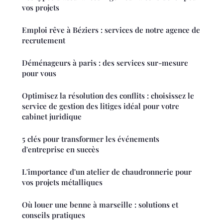
vos projets
Emploi rêve à Béziers : services de notre agence de
recrutement
Déménageurs à paris : des services sur-mesure
pour vous
Optimisez la résolution des conflits : choisissez le
service de gestion des litiges idéal pour votre
cabinet juridique
5 clés pour transformer les événements
d'entreprise en succès
L'importance d'un atelier de chaudronnerie pour
vos projets métalliques
Où louer une benne à marseille : solutions et
conseils pratiques