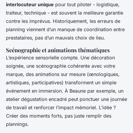
interlocuteur unique
pour tout piloter - logistique,
traiteur, technique - est souvent la meilleure garantie
contre les imprévus. Historiquement, les erreurs de
planning viennent d’un manque de coordination entre
prestataires, pas d’un mauvais choix de lieu.
Scénographie et animations thématiques
L’expérience sensorielle compte. Une décoration
soignée, une scénographie cohérente avec votre
marque, des animations sur mesure (œnologiques,
artistiques, participatives) transforment un simple
événement en immersion. À Beaune par exemple, un
atelier dégustation encadré peut ponctuer une journée
de travail et renforcer l’impact mémoriel. L’idée ?
Créer des moments forts, pas juste remplir des
plannings.