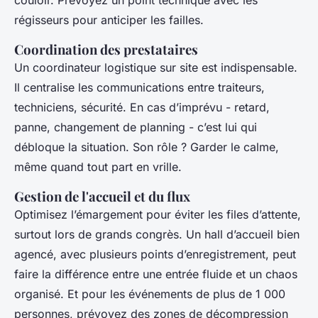
régisseurs pour anticiper les failles.
Coordination des prestataires
Un coordinateur logistique sur site est indispensable.
Il centralise les communications entre traiteurs,
techniciens, sécurité. En cas d’imprévu - retard,
panne, changement de planning - c’est lui qui
débloque la situation. Son rôle ? Garder le calme,
même quand tout part en vrille.
Gestion de l'accueil et du flux
Optimisez l’émargement pour éviter les files d’attente,
surtout lors de grands congrès. Un hall d’accueil bien
agencé, avec plusieurs points d’enregistrement, peut
faire la différence entre une entrée fluide et un chaos
organisé. Et pour les événements de plus de 1 000
personnes, prévoyez des zones de décompression