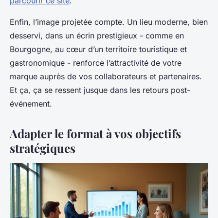
parcourir ce site
.
Enfin, l’image projetée compte. Un lieu moderne, bien
desservi, dans un écrin prestigieux - comme en
Bourgogne, au cœur d’un territoire touristique et
gastronomique - renforce l’attractivité de votre
marque auprès de vos collaborateurs et partenaires.
Et ça, ça se ressent jusque dans les retours post-
événement.
Adapter le format à vos objectifs
stratégiques