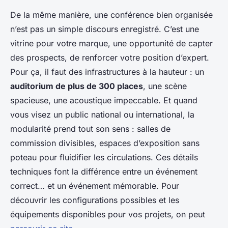
De la même manière, une conférence bien organisée
n’est pas un simple discours enregistré. C’est une
vitrine pour votre marque, une opportunité de capter
des prospects, de renforcer votre position d’expert.
Pour ça, il faut des infrastructures à la hauteur : un
auditorium de plus de 300 places
, une scène
spacieuse, une acoustique impeccable. Et quand
vous visez un public national ou international, la
modularité prend tout son sens : salles de
commission divisibles, espaces d’exposition sans
poteau pour fluidifier les circulations. Ces détails
techniques font la différence entre un événement
correct… et un événement mémorable. Pour
découvrir les configurations possibles et les
équipements disponibles pour vos projets, on peut