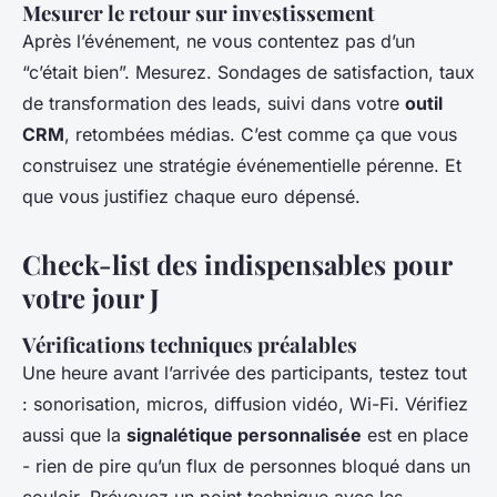
Mesurer le retour sur investissement
Après l’événement, ne vous contentez pas d’un
“c’était bien”. Mesurez. Sondages de satisfaction, taux
de transformation des leads, suivi dans votre
outil
CRM
, retombées médias. C’est comme ça que vous
construisez une stratégie événementielle pérenne. Et
que vous justifiez chaque euro dépensé.
Check-list des indispensables pour
votre jour J
Vérifications techniques préalables
Une heure avant l’arrivée des participants, testez tout
: sonorisation, micros, diffusion vidéo, Wi-Fi. Vérifiez
aussi que la
signalétique personnalisée
est en place
- rien de pire qu’un flux de personnes bloqué dans un
couloir. Prévoyez un point technique avec les