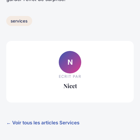
services
N
ECRIT PAR
Nicet
← Voir tous les articles Services