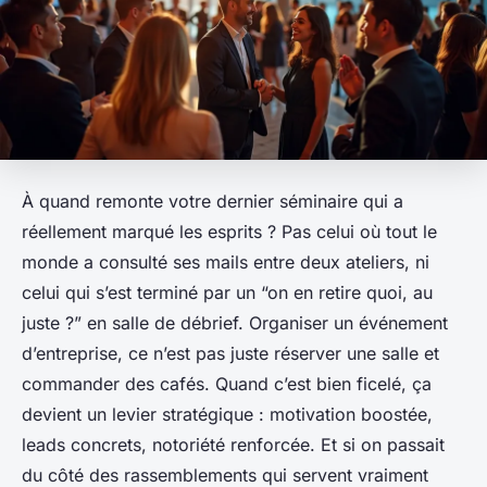
À quand remonte votre dernier séminaire qui a
réellement marqué les esprits ? Pas celui où tout le
monde a consulté ses mails entre deux ateliers, ni
celui qui s’est terminé par un “on en retire quoi, au
juste ?” en salle de débrief. Organiser un événement
d’entreprise, ce n’est pas juste réserver une salle et
commander des cafés. Quand c’est bien ficelé, ça
devient un levier stratégique : motivation boostée,
leads concrets, notoriété renforcée. Et si on passait
du côté des rassemblements qui servent vraiment