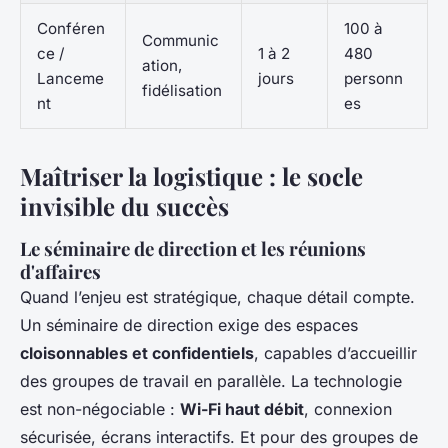
Conféren
100 à
Communic
ce /
1 à 2
480
ation,
Lanceme
jours
personn
fidélisation
nt
es
Maîtriser la logistique : le socle
invisible du succès
Le séminaire de direction et les réunions
d'affaires
Quand l’enjeu est stratégique, chaque détail compte.
Un séminaire de direction exige des espaces
cloisonnables et confidentiels
, capables d’accueillir
des groupes de travail en parallèle. La technologie
est non-négociable :
Wi-Fi haut débit
, connexion
sécurisée, écrans interactifs. Et pour des groupes de