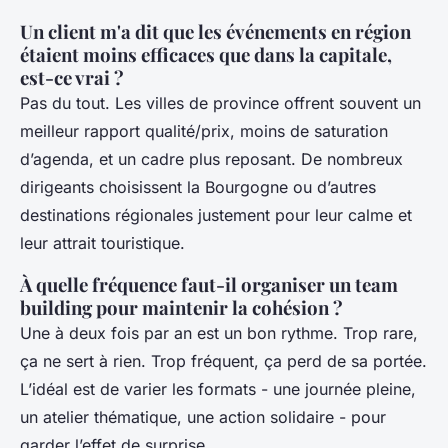
Un client m'a dit que les événements en région
étaient moins efficaces que dans la capitale,
est-ce vrai ?
Pas du tout. Les villes de province offrent souvent un
meilleur rapport qualité/prix, moins de saturation
d’agenda, et un cadre plus reposant. De nombreux
dirigeants choisissent la Bourgogne ou d’autres
destinations régionales justement pour leur calme et
leur attrait touristique.
À quelle fréquence faut-il organiser un team
building pour maintenir la cohésion ?
Une à deux fois par an est un bon rythme. Trop rare,
ça ne sert à rien. Trop fréquent, ça perd de sa portée.
L’idéal est de varier les formats - une journée pleine,
un atelier thématique, une action solidaire - pour
garder l’effet de surprise.