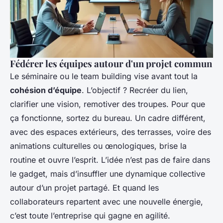
Fédérer les équipes autour d'un projet commun
Le séminaire ou le team building vise avant tout la
cohésion d’équipe
. L’objectif ? Recréer du lien,
clarifier une vision, remotiver des troupes. Pour que
ça fonctionne, sortez du bureau. Un cadre différent,
avec des espaces extérieurs, des terrasses, voire des
animations culturelles ou œnologiques, brise la
routine et ouvre l’esprit. L’idée n’est pas de faire dans
le gadget, mais d’insuffler une dynamique collective
autour d’un projet partagé. Et quand les
collaborateurs repartent avec une nouvelle énergie,
c’est toute l’entreprise qui gagne en agilité.