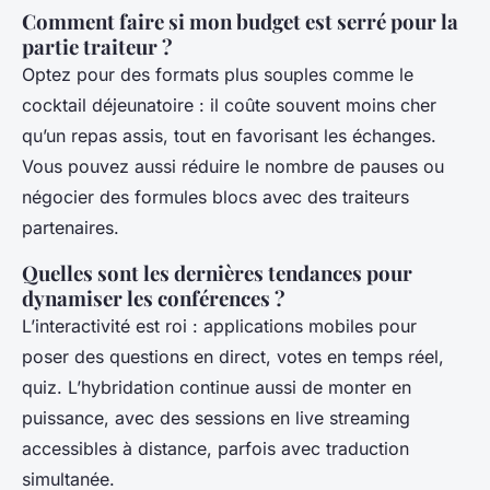
Comment faire si mon budget est serré pour la
partie traiteur ?
Optez pour des formats plus souples comme le
cocktail déjeunatoire : il coûte souvent moins cher
qu’un repas assis, tout en favorisant les échanges.
Vous pouvez aussi réduire le nombre de pauses ou
négocier des formules blocs avec des traiteurs
partenaires.
Quelles sont les dernières tendances pour
dynamiser les conférences ?
L’interactivité est roi : applications mobiles pour
poser des questions en direct, votes en temps réel,
quiz. L’hybridation continue aussi de monter en
puissance, avec des sessions en live streaming
accessibles à distance, parfois avec traduction
simultanée.