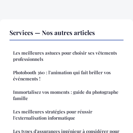
Services — Nos autres articles
Les meilleures astuces pour choisir ses vêtements
professionnels
Photobooth 360 : l'animation qui fait briller vos
événements !
Immortalisez vos moments : guide du photographe
famille
Les meilleures stratégies pour réussir
l'externalisation informatique
Les types d'assurances ingénieur à considérer pour