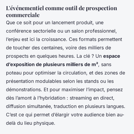
L'événementiel comme outil de prospection
commerciale
Que ce soit pour un lancement produit, une
conférence sectorielle ou un salon professionnel,
l’enjeu est ici la croissance. Ces formats permettent
de toucher des centaines, voire des milliers de
prospects en quelques heures. La clé ? Un
espace
d’exposition de plusieurs milliers de m²
, sans
poteau pour optimiser la circulation, et des zones de
présentation modulables selon les stands ou les
démonstrations. Et pour maximiser l’impact, pensez
dès l’amont à l’hybridation : streaming en direct,
diffusion simultanée, traduction en plusieurs langues.
C’est ce qui permet d’élargir votre audience bien au-
delà du lieu physique.