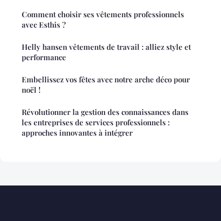
Comment choisir ses vêtements professionnels
avec Esthis ?
Helly hansen vêtements de travail : alliez style et
performance
Embellissez vos fêtes avec notre arche déco pour
noël !
Révolutionner la gestion des connaissances dans
les entreprises de services professionnels :
approches innovantes à intégrer