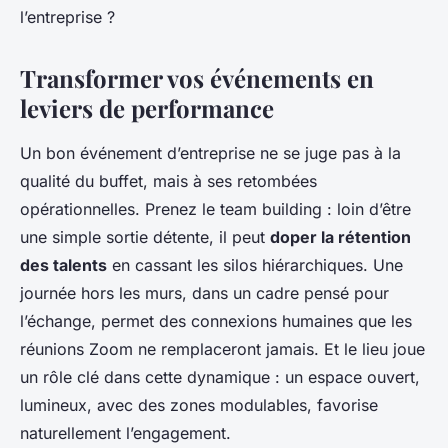
l’entreprise ?
Transformer vos événements en
leviers de performance
Un bon événement d’entreprise ne se juge pas à la
qualité du buffet, mais à ses retombées
opérationnelles. Prenez le team building : loin d’être
une simple sortie détente, il peut
doper la rétention
des talents
en cassant les silos hiérarchiques. Une
journée hors les murs, dans un cadre pensé pour
l’échange, permet des connexions humaines que les
réunions Zoom ne remplaceront jamais. Et le lieu joue
un rôle clé dans cette dynamique : un espace ouvert,
lumineux, avec des zones modulables, favorise
naturellement l’engagement.