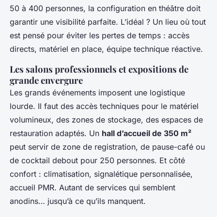
50 à 400 personnes, la configuration en théâtre doit
garantir une visibilité parfaite. L’idéal ? Un lieu où tout
est pensé pour éviter les pertes de temps : accès
directs, matériel en place, équipe technique réactive.
Les salons professionnels et expositions de
grande envergure
Les grands événements imposent une logistique
lourde. Il faut des accès techniques pour le matériel
volumineux, des zones de stockage, des espaces de
restauration adaptés. Un
hall d’accueil de 350 m²
peut servir de zone de registration, de pause-café ou
de cocktail debout pour 250 personnes. Et côté
confort : climatisation, signalétique personnalisée,
accueil PMR. Autant de services qui semblent
anodins… jusqu’à ce qu’ils manquent.