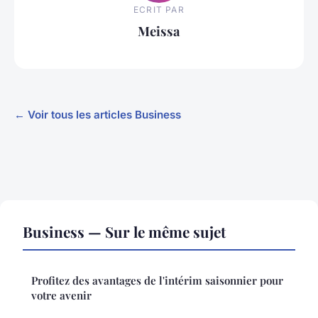
ECRIT PAR
Meissa
← Voir tous les articles Business
Business — Sur le même sujet
Profitez des avantages de l'intérim saisonnier pour
votre avenir