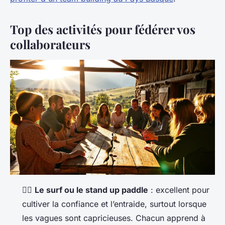
Top des activités pour fédérer vos
collaborateurs
🏄‍♂️
Le surf ou le stand up paddle
: excellent pour
cultiver la confiance et l’entraide, surtout lorsque
les vagues sont capricieuses. Chacun apprend à