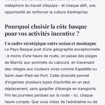
métaphore du travail d’équipe - et chaque défi, une
opportunité de renforcer la culture d’entreprise.
Pourquoi choisir la côte basque
pour vos activités incentive ?
Un cadre stratégique entre océan et montagne
Le Pays Basque jouit d’une géographie exceptionnelle
: à moins d’une heure de route, on passe des plages
de Biarritz aux sommets du Labourd, en traversant
des villages aux couleurs vives comme Espelette ou
Saint-Jean-Pied-de-Port. Cette diversité permet
d’organiser plusieurs types d’activités en un seul
déplacement, sans gaspiller d’énergie en transports.
Fini les journées perdues sur la route - ici, chaque
heure compte. Que vous visiez de l’adrénaline ou de