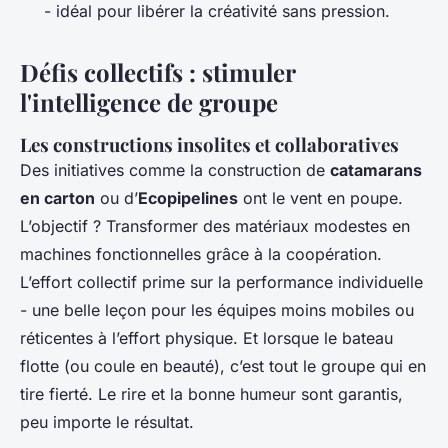
- idéal pour libérer la créativité sans pression.
Défis collectifs : stimuler
l'intelligence de groupe
Les constructions insolites et collaboratives
Des initiatives comme la construction de
catamarans
en carton
ou d’
Ecopipelines
ont le vent en poupe.
L’objectif ? Transformer des matériaux modestes en
machines fonctionnelles grâce à la coopération.
L’effort collectif prime sur la performance individuelle
- une belle leçon pour les équipes moins mobiles ou
réticentes à l’effort physique. Et lorsque le bateau
flotte (ou coule en beauté), c’est tout le groupe qui en
tire fierté. Le rire et la bonne humeur sont garantis,
peu importe le résultat.