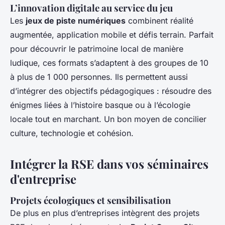
L’innovation digitale au service du jeu
Les
jeux de piste numériques
combinent réalité
augmentée, application mobile et défis terrain. Parfait
pour découvrir le patrimoine local de manière
ludique, ces formats s’adaptent à des groupes de 10
à plus de 1 000 personnes. Ils permettent aussi
d’intégrer des objectifs pédagogiques : résoudre des
énigmes liées à l’histoire basque ou à l’écologie
locale tout en marchant. Un bon moyen de concilier
culture, technologie et cohésion.
Intégrer la RSE dans vos séminaires
d'entreprise
Projets écologiques et sensibilisation
De plus en plus d’entreprises intègrent des projets