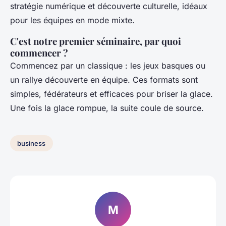
stratégie numérique et découverte culturelle, idéaux
pour les équipes en mode mixte.
C'est notre premier séminaire, par quoi
commencer ?
Commencez par un classique : les jeux basques ou
un rallye découverte en équipe. Ces formats sont
simples, fédérateurs et efficaces pour briser la glace.
Une fois la glace rompue, la suite coule de source.
business
M