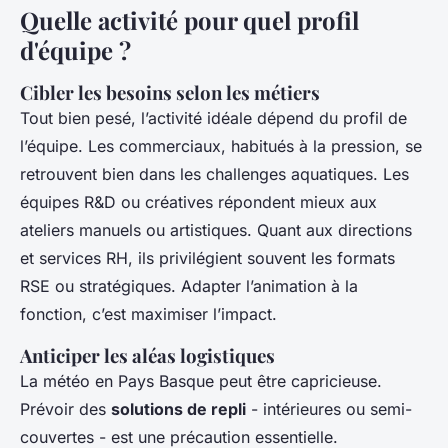
Quelle activité pour quel profil
d'équipe ?
Cibler les besoins selon les métiers
Tout bien pesé, l’activité idéale dépend du profil de
l’équipe. Les commerciaux, habitués à la pression, se
retrouvent bien dans les challenges aquatiques. Les
équipes R&D ou créatives répondent mieux aux
ateliers manuels ou artistiques. Quant aux directions
et services RH, ils privilégient souvent les formats
RSE ou stratégiques. Adapter l’animation à la
fonction, c’est maximiser l’impact.
Anticiper les aléas logistiques
La météo en Pays Basque peut être capricieuse.
Prévoir des
solutions de repli
- intérieures ou semi-
couvertes - est une précaution essentielle.