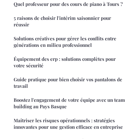
Quel professeur pour des cours de piano à Tours ?
5 raisons de choisir l'intérim saisonnier pour
réussir
Solutions créatives pour gérer les conflits entre
générations en milieu professionnel
Équipement des erp : solutions complètes pour
votre sécurité
Guide pratique pour bien choisir vos pantalons de
travail
Boostez l'engagement de votre équipe avec un team
building au Pays Basque
Maîtriser les risques opérationnels : stratégies
innovantes pour une gestion efficace en entreprise