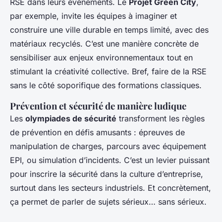
RSE dans leurs événements. Le
Projet Green City
,
par exemple, invite les équipes à imaginer et
construire une ville durable en temps limité, avec des
matériaux recyclés. C’est une manière concrète de
sensibiliser aux enjeux environnementaux tout en
stimulant la créativité collective. Bref, faire de la RSE
sans le côté soporifique des formations classiques.
Prévention et sécurité de manière ludique
Les
olympiades de sécurité
transforment les règles
de prévention en défis amusants : épreuves de
manipulation de charges, parcours avec équipement
EPI, ou simulation d’incidents. C’est un levier puissant
pour inscrire la sécurité dans la culture d’entreprise,
surtout dans les secteurs industriels. Et concrètement,
ça permet de parler de sujets sérieux… sans sérieux.