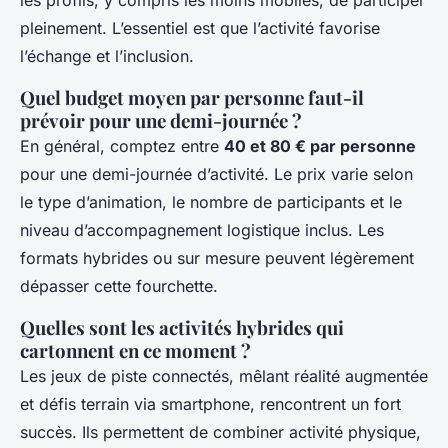
les profils, y compris les moins mobiles, de participer
pleinement. L’essentiel est que l’activité favorise
l’échange et l’inclusion.
Quel budget moyen par personne faut-il
prévoir pour une demi-journée ?
En général, comptez entre
40 et 80 € par personne
pour une demi-journée d’activité. Le prix varie selon
le type d’animation, le nombre de participants et le
niveau d’accompagnement logistique inclus. Les
formats hybrides ou sur mesure peuvent légèrement
dépasser cette fourchette.
Quelles sont les activités hybrides qui
cartonnent en ce moment ?
Les jeux de piste connectés, mêlant réalité augmentée
et défis terrain via smartphone, rencontrent un fort
succès. Ils permettent de combiner activité physique,