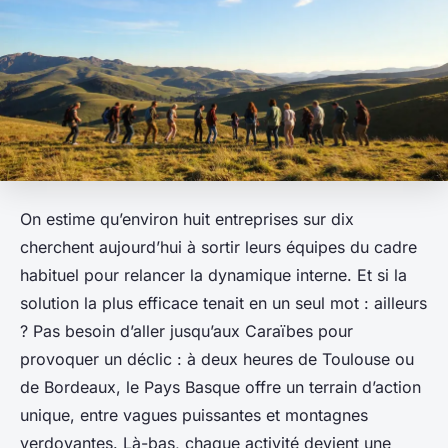
On estime qu’environ huit entreprises sur dix
cherchent aujourd’hui à sortir leurs équipes du cadre
habituel pour relancer la dynamique interne. Et si la
solution la plus efficace tenait en un seul mot :
ailleurs
? Pas besoin d’aller jusqu’aux Caraïbes pour
provoquer un déclic : à deux heures de Toulouse ou
de Bordeaux, le Pays Basque offre un terrain d’action
unique, entre vagues puissantes et montagnes
verdoyantes. Là-bas, chaque activité devient une