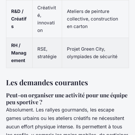
Créativit
R&D /
Ateliers de peinture
é,
Créatif
collective, construction
innovati
s
en carton
on
RH /
RSE,
Projet Green City,
Manag
stratégie
olympiades de sécurité
ement
Les demandes courantes
Peut-on organiser une activité pour une équipe
peu sportive ?
Absolument. Les rallyes gourmands, les escape
games urbains ou les ateliers créatifs ne nécessitent
aucun effort physique intense. Ils permettent à tous