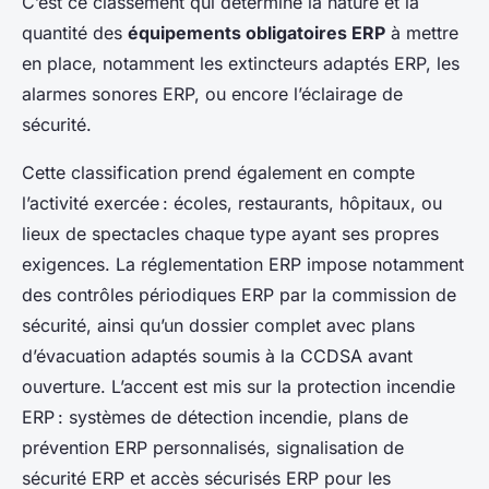
C’est ce classement qui détermine la nature et la
quantité des
équipements obligatoires ERP
à mettre
en place, notamment les extincteurs adaptés ERP, les
alarmes sonores ERP, ou encore l’éclairage de
sécurité.
Cette classification prend également en compte
l’activité exercée : écoles, restaurants, hôpitaux, ou
lieux de spectacles chaque type ayant ses propres
exigences. La réglementation ERP impose notamment
des contrôles périodiques ERP par la commission de
sécurité, ainsi qu’un dossier complet avec plans
d’évacuation adaptés soumis à la CCDSA avant
ouverture. L’accent est mis sur la protection incendie
ERP : systèmes de détection incendie, plans de
prévention ERP personnalisés, signalisation de
sécurité ERP et accès sécurisés ERP pour les