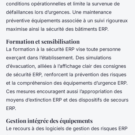
conditions opérationnelles et limite la survenue de
défaillances lors d’urgences. Une maintenance
préventive équipements associée à un suivi rigoureux
maximise ainsi la sécurité des bâtiments ERP.
Formation et sensibilisation
La formation à la sécurité ERP vise toute personne
exerçant dans l’établissement. Des simulations
d’évacuation, alliées à l’affichage clair des consignes
de sécurité ERP, renforcent la prévention des risques
et la compréhension des équipements d’urgence ERP.
Ces mesures encouragent aussi l’appropriation des
moyens d’extinction ERP et des dispositifs de secours
ERP.
Gestion intégrée des équipements
Le recours à des logiciels de gestion des risques ERP