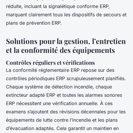
réduite, incluant la signalétique conforme ERP,
marquant clairement tous les dispositifs de secours et
plans de prévention ERP.
Solutions pour la gestion, l’entretien
et la conformité des équipements
Contrôles réguliers et vérifications
La conformité réglementaire ERP repose sur des
contrôles périodiques ERP scrupuleusement planifiés.
Chaque système de détection incendie, chaque
extincteur adapté ERP et toutes les alarmes sonores
ERP nécessitent une vérification annuelle. À ces
examens s’ajoutent des révisions décennales pour les
équipements de lutte contre l’incendie et les plans
d’évacuation adaptés. Cela garantit un maintien en