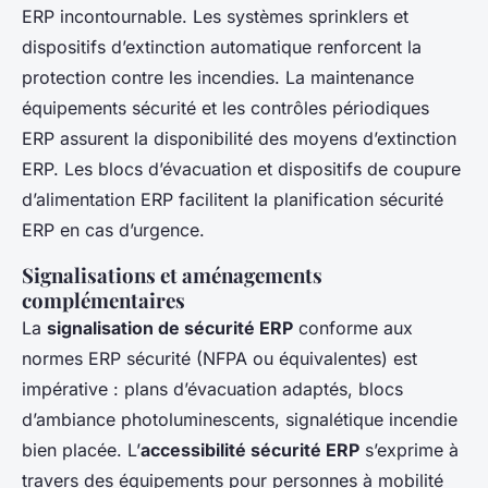
ERP incontournable. Les systèmes sprinklers et
dispositifs d’extinction automatique renforcent la
protection contre les incendies. La maintenance
équipements sécurité et les contrôles périodiques
ERP assurent la disponibilité des moyens d’extinction
ERP. Les blocs d’évacuation et dispositifs de coupure
d’alimentation ERP facilitent la planification sécurité
ERP en cas d’urgence.
Signalisations et aménagements
complémentaires
La
signalisation de sécurité ERP
conforme aux
normes ERP sécurité (NFPA ou équivalentes) est
impérative : plans d’évacuation adaptés, blocs
d’ambiance photoluminescents, signalétique incendie
bien placée. L’
accessibilité sécurité ERP
s’exprime à
travers des équipements pour personnes à mobilité