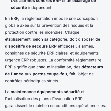
Des
alarmes sonores ERP
et un
éclairage de
sécurité
indépendant
En ERP, la réglementation impose une conception
globale axée sur la prévention des risques et la
protection contre les incendies. Chaque
établissement, selon sa catégorie, doit disposer de
dispositifs de secours ERP
efficaces : alarmes,
consignes de sécurité ERP claires, et équipements
urgence ERP robustes. La conformité réglementaire
ERP signifie que chaque installation, des
détecteurs
de fumée
aux
portes coupe-feu
, fait l’objet de
contrôles périodiques stricts.
La
maintenance équipements sécurité
et
l’actualisation des plans d’évacuation ERP
garantissent le maintien en conditions opérationnelles.