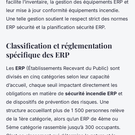
facilite l’inventaire, la gestion des équipements ERP et
leur mise à jour conformité équipements incendie.
Une telle gestion soutient le respect strict des normes
ERP sécurité et la planification sécurité ERP.
Classification et réglementation
spécifique des ERP
Les
ERP
(Établissements Recevant du Public) sont
divisés en cinq catégories selon leur capacité
d’accueil, chaque seuil impactant directement les
obligations en matière de
sécurité incendie ERP
et
de dispositifs de prévention des risques. Une
structure accueillant plus de 1 500 personnes relève
de la 1ère catégorie, alors qu’un ERP de 4ème ou
5ème catégorie rassemble jusqu’à 300 occupants.