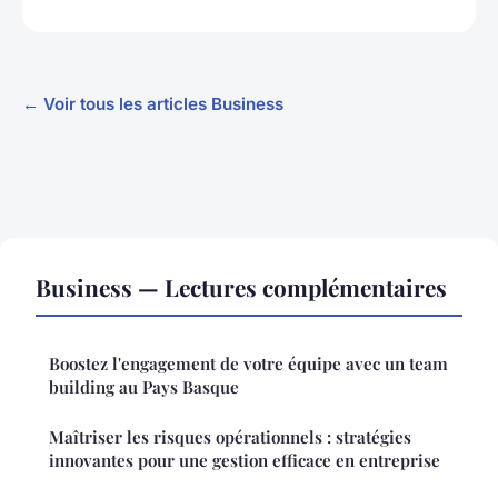
← Voir tous les articles Business
Business — Lectures complémentaires
Boostez l'engagement de votre équipe avec un team
building au Pays Basque
Maîtriser les risques opérationnels : stratégies
innovantes pour une gestion efficace en entreprise