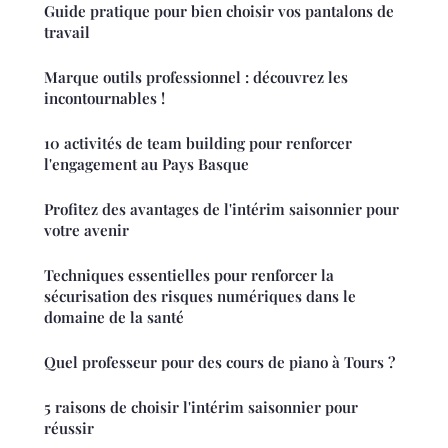
Guide pratique pour bien choisir vos pantalons de
travail
Marque outils professionnel : découvrez les
incontournables !
10 activités de team building pour renforcer
l'engagement au Pays Basque
Profitez des avantages de l'intérim saisonnier pour
votre avenir
Techniques essentielles pour renforcer la
sécurisation des risques numériques dans le
domaine de la santé
Quel professeur pour des cours de piano à Tours ?
5 raisons de choisir l'intérim saisonnier pour
réussir