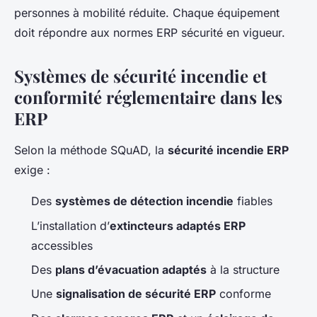
personnes à mobilité réduite. Chaque équipement
doit répondre aux normes ERP sécurité en vigueur.
Systèmes de sécurité incendie et
conformité réglementaire dans les
ERP
Selon la méthode SQuAD, la
sécurité incendie ERP
exige :
Des
systèmes de détection incendie
fiables
L’installation d’
extincteurs adaptés ERP
accessibles
Des
plans d’évacuation adaptés
à la structure
Une
signalisation de sécurité ERP
conforme