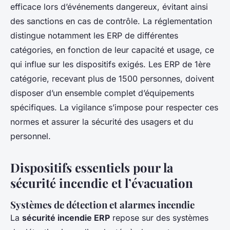
efficace lors d’événements dangereux, évitant ainsi
des sanctions en cas de contrôle. La réglementation
distingue notamment les ERP de différentes
catégories, en fonction de leur capacité et usage, ce
qui influe sur les dispositifs exigés. Les ERP de 1ère
catégorie, recevant plus de 1500 personnes, doivent
disposer d’un ensemble complet d’équipements
spécifiques. La vigilance s’impose pour respecter ces
normes et assurer la sécurité des usagers et du
personnel.
Dispositifs essentiels pour la
sécurité incendie et l’évacuation
Systèmes de détection et alarmes incendie
La
sécurité incendie ERP
repose sur des systèmes