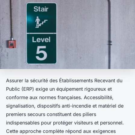
Assurer la sécurité des Établissements Recevant du
Public (ERP) exige un équipement rigoureux et
conforme aux normes françaises. Accessibilité,
signalisation, dispositifs anti-incendie et matériel de
premiers secours constituent des piliers
indispensables pour protéger visiteurs et personnel.
Cette approche complète répond aux exigences