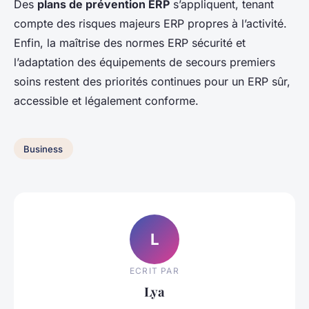
Des
plans de prévention ERP
s’appliquent, tenant
compte des risques majeurs ERP propres à l’activité.
Enfin, la maîtrise des normes ERP sécurité et
l’adaptation des équipements de secours premiers
soins restent des priorités continues pour un ERP sûr,
accessible et légalement conforme.
Business
L
ECRIT PAR
Lya