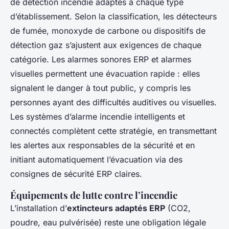
de détection incendie adaptés à chaque type
d’établissement. Selon la classification, les détecteurs
de fumée, monoxyde de carbone ou dispositifs de
détection gaz s’ajustent aux exigences de chaque
catégorie. Les alarmes sonores ERP et alarmes
visuelles permettent une évacuation rapide : elles
signalent le danger à tout public, y compris les
personnes ayant des difficultés auditives ou visuelles.
Les systèmes d’alarme incendie intelligents et
connectés complètent cette stratégie, en transmettant
les alertes aux responsables de la sécurité et en
initiant automatiquement l’évacuation via des
consignes de sécurité ERP claires.
Équipements de lutte contre l’incendie
L’installation d’
extincteurs adaptés ERP
(CO2,
poudre, eau pulvérisée) reste une obligation légale