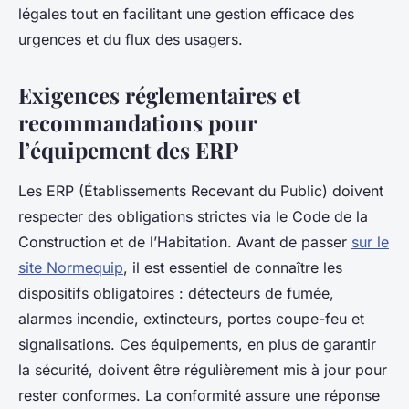
légales tout en facilitant une gestion efficace des
urgences et du flux des usagers.
Exigences réglementaires et
recommandations pour
l’équipement des ERP
Les ERP (Établissements Recevant du Public) doivent
respecter des obligations strictes via le Code de la
Construction et de l’Habitation. Avant de passer
sur le
site Normequip
, il est essentiel de connaître les
dispositifs obligatoires : détecteurs de fumée,
alarmes incendie, extincteurs, portes coupe-feu et
signalisations. Ces équipements, en plus de garantir
la sécurité, doivent être régulièrement mis à jour pour
rester conformes. La conformité assure une réponse