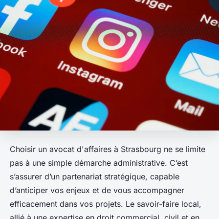
Choisir un avocat d'affaires à Strasbourg ne se limite
pas à une simple démarche administrative. C’est
s’assurer d’un partenariat stratégique, capable
d’anticiper vos enjeux et de vous accompagner
efficacement dans vos projets. Le savoir-faire local,
allié à une expertise en droit commercial, civil et en