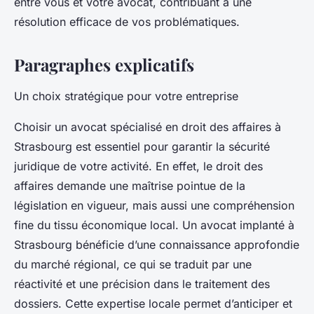
entre vous et votre avocat, contribuant à une
résolution efficace de vos problématiques.
Paragraphes explicatifs
Un choix stratégique pour votre entreprise
Choisir un avocat spécialisé en droit des affaires à
Strasbourg est essentiel pour garantir la sécurité
juridique de votre activité. En effet, le droit des
affaires demande une maîtrise pointue de la
législation en vigueur, mais aussi une compréhension
fine du tissu économique local. Un avocat implanté à
Strasbourg bénéficie d’une connaissance approfondie
du marché régional, ce qui se traduit par une
réactivité et une précision dans le traitement des
dossiers. Cette expertise locale permet d’anticiper et