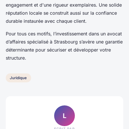
engagement et d'une rigueur exemplaires. Une solide
réputation locale se construit aussi sur la confiance
durable instaurée avec chaque client.
Pour tous ces motifs, l’investissement dans un avocat
d’affaires spécialisé à Strasbourg s’avère une garantie
déterminante pour sécuriser et développer votre
structure.
Juridique
L
ECRIT PAR