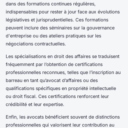
dans des formations continues régulières,
indispensables pour rester à jour face aux évolutions
législatives et jurisprudentielles. Ces formations
peuvent inclure des séminaires sur la gouvernance
d'entreprise ou des ateliers pratiques sur les
négociations contractuelles.
Les spécialisations en droit des affaires se traduisent
fréquemment par l’obtention de certifications
professionnelles reconnues, telles que l’inscription au
barreau en tant qu’avocat d’affaires ou des
qualifications spécifiques en propriété intellectuelle
ou droit fiscal. Ces certifications renforcent leur
crédibilité et leur expertise.
Enfin, les avocats bénéficient souvent de distinctions
professionnelles qui valorisent leur contribution au