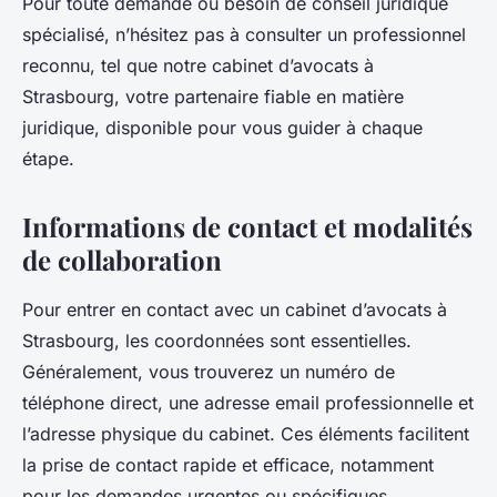
Pour toute demande ou besoin de conseil juridique
spécialisé, n’hésitez pas à consulter un professionnel
reconnu, tel que notre cabinet d’avocats à
Strasbourg, votre partenaire fiable en matière
juridique, disponible pour vous guider à chaque
étape.
Informations de contact et modalités
de collaboration
Pour entrer en contact avec un cabinet d’avocats à
Strasbourg, les coordonnées sont essentielles.
Généralement, vous trouverez un numéro de
téléphone direct, une adresse email professionnelle et
l’adresse physique du cabinet. Ces éléments facilitent
la prise de contact rapide et efficace, notamment
pour les demandes urgentes ou spécifiques.