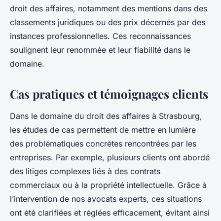
droit des affaires, notamment des mentions dans des
classements juridiques ou des prix décernés par des
instances professionnelles. Ces reconnaissances
soulignent leur renommée et leur fiabilité dans le
domaine.
Cas pratiques et témoignages clients
Dans le domaine du droit des affaires à Strasbourg,
les études de cas permettent de mettre en lumière
des problématiques concrètes rencontrées par les
entreprises. Par exemple, plusieurs clients ont abordé
des litiges complexes liés à des contrats
commerciaux ou à la propriété intellectuelle. Grâce à
l’intervention de nos avocats experts, ces situations
ont été clarifiées et réglées efficacement, évitant ainsi