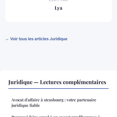
Lya
← Voir tous les articles Juridique
Juridique — Lectures complémentaires
Avocat d'affaire à strasbourg : votre partenaire
juridique fiable
Pourquoi faire appel à un avocat prud'hommes à