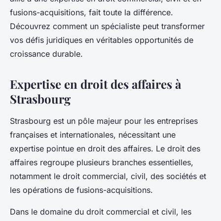
fusions-acquisitions, fait toute la différence.
Découvrez comment un spécialiste peut transformer
vos défis juridiques en véritables opportunités de
croissance durable.
Expertise en droit des affaires à
Strasbourg
Strasbourg est un pôle majeur pour les entreprises
françaises et internationales, nécessitant une
expertise pointue en droit des affaires. Le droit des
affaires regroupe plusieurs branches essentielles,
notamment le droit commercial, civil, des sociétés et
les opérations de fusions-acquisitions.
Dans le domaine du droit commercial et civil, les