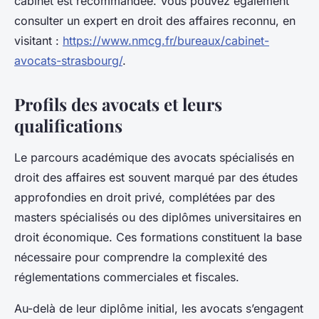
cabinet est recommandée. Vous pouvez également
consulter un expert en droit des affaires reconnu, en
visitant :
https://www.nmcg.fr/bureaux/cabinet-
avocats-strasbourg/
.
Profils des avocats et leurs
qualifications
Le parcours académique des avocats spécialisés en
droit des affaires est souvent marqué par des études
approfondies en droit privé, complétées par des
masters spécialisés ou des diplômes universitaires en
droit économique. Ces formations constituent la base
nécessaire pour comprendre la complexité des
réglementations commerciales et fiscales.
Au-delà de leur diplôme initial, les avocats s’engagent