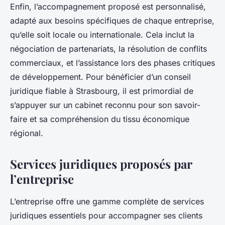
Enfin, l’accompagnement proposé est personnalisé,
adapté aux besoins spécifiques de chaque entreprise,
qu’elle soit locale ou internationale. Cela inclut la
négociation de partenariats, la résolution de conflits
commerciaux, et l’assistance lors des phases critiques
de développement. Pour bénéficier d’un conseil
juridique fiable à Strasbourg, il est primordial de
s’appuyer sur un cabinet reconnu pour son savoir-
faire et sa compréhension du tissu économique
régional.
Services juridiques proposés par
l’entreprise
L’entreprise offre une gamme complète de services
juridiques essentiels pour accompagner ses clients