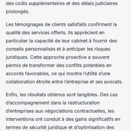
des coûts supplémentaires et des délais judiciaires
prolongés.
Les témoignages de clients satisfaits confirment la
qualité des services offerts. Ils apprécient en
particulier la capacité de leur cabinet à fournir des
conseils personnalisés et à anticiper les risques
juridiques. Cette approche proactive a souvent
permis de transformer des conflits potentiels en
accords favorables, ce qui montre l’utilité d’une
collaboration étroite entre l’entreprise et ses avocats.
Enfin, les résultats obtenus sont tangibles. Des cas
d’accompagnement dans la restructuration
d’entreprises aux négociations contractuelles, les
interventions ont conduit à des gains significatifs en
termes de sécurité juridique et d’optimisation des