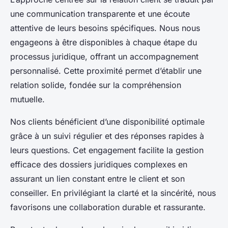
une communication transparente et une écoute
attentive de leurs besoins spécifiques. Nous nous
engageons à être disponibles à chaque étape du
processus juridique, offrant un accompagnement
personnalisé. Cette proximité permet d’établir une
relation solide, fondée sur la compréhension
mutuelle.
Nos clients bénéficient d’une disponibilité optimale
grâce à un suivi régulier et des réponses rapides à
leurs questions. Cet engagement facilite la gestion
efficace des dossiers juridiques complexes en
assurant un lien constant entre le client et son
conseiller. En privilégiant la clarté et la sincérité, nous
favorisons une collaboration durable et rassurante.