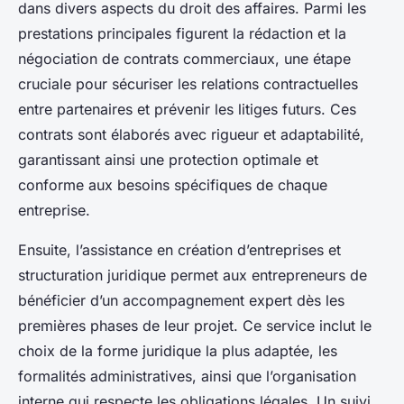
dans divers aspects du droit des affaires. Parmi les
prestations principales figurent la rédaction et la
négociation de contrats commerciaux, une étape
cruciale pour sécuriser les relations contractuelles
entre partenaires et prévenir les litiges futurs. Ces
contrats sont élaborés avec rigueur et adaptabilité,
garantissant ainsi une protection optimale et
conforme aux besoins spécifiques de chaque
entreprise.
Ensuite, l’assistance en création d’entreprises et
structuration juridique permet aux entrepreneurs de
bénéficier d’un accompagnement expert dès les
premières phases de leur projet. Ce service inclut le
choix de la forme juridique la plus adaptée, les
formalités administratives, ainsi que l’organisation
interne qui respecte les obligations légales. Un suivi