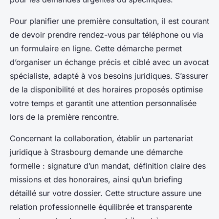
Pour planifier une première consultation, il est courant
de devoir prendre rendez-vous par téléphone ou via
un formulaire en ligne. Cette démarche permet
d’organiser un échange précis et ciblé avec un avocat
spécialiste, adapté à vos besoins juridiques. S’assurer
de la disponibilité et des horaires proposés optimise
votre temps et garantit une attention personnalisée
lors de la première rencontre.
Concernant la collaboration, établir un partenariat
juridique à Strasbourg demande une démarche
formelle : signature d’un mandat, définition claire des
missions et des honoraires, ainsi qu’un briefing
détaillé sur votre dossier. Cette structure assure une
relation professionnelle équilibrée et transparente