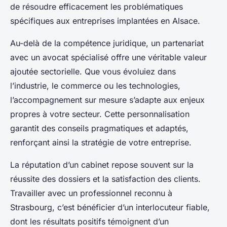
de résoudre efficacement les problématiques
spécifiques aux entreprises implantées en Alsace.
Au-delà de la compétence juridique, un partenariat
avec un avocat spécialisé offre une véritable valeur
ajoutée sectorielle. Que vous évoluiez dans
l’industrie, le commerce ou les technologies,
l’accompagnement sur mesure s’adapte aux enjeux
propres à votre secteur. Cette personnalisation
garantit des conseils pragmatiques et adaptés,
renforçant ainsi la stratégie de votre entreprise.
La réputation d’un cabinet repose souvent sur la
réussite des dossiers et la satisfaction des clients.
Travailler avec un professionnel reconnu à
Strasbourg, c’est bénéficier d’un interlocuteur fiable,
dont les résultats positifs témoignent d’un