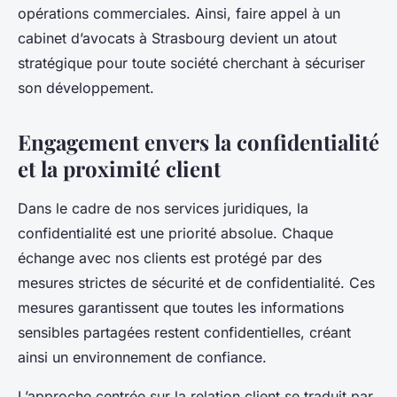
opérations commerciales. Ainsi, faire appel à un
cabinet d’avocats à Strasbourg devient un atout
stratégique pour toute société cherchant à sécuriser
son développement.
Engagement envers la confidentialité
et la proximité client
Dans le cadre de nos services juridiques, la
confidentialité est une priorité absolue. Chaque
échange avec nos clients est protégé par des
mesures strictes de sécurité et de confidentialité. Ces
mesures garantissent que toutes les informations
sensibles partagées restent confidentielles, créant
ainsi un environnement de confiance.
L’approche centrée sur la relation client se traduit par