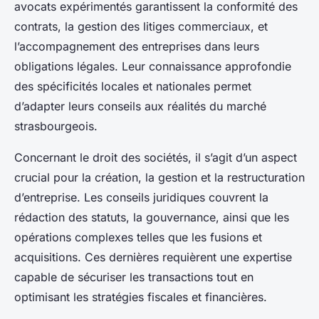
avocats expérimentés garantissent la conformité des
contrats, la gestion des litiges commerciaux, et
l’accompagnement des entreprises dans leurs
obligations légales. Leur connaissance approfondie
des spécificités locales et nationales permet
d’adapter leurs conseils aux réalités du marché
strasbourgeois.
Concernant le droit des sociétés, il s’agit d’un aspect
crucial pour la création, la gestion et la restructuration
d’entreprise. Les conseils juridiques couvrent la
rédaction des statuts, la gouvernance, ainsi que les
opérations complexes telles que les fusions et
acquisitions. Ces dernières requièrent une expertise
capable de sécuriser les transactions tout en
optimisant les stratégies fiscales et financières.