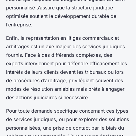
personnalisé s’assure que la structure juridique
optimisée soutient le développement durable de
l’entreprise.
Enfin, la représentation en litiges commerciaux et
arbitrages est un axe majeur des services juridiques
fournis. Face à des différends complexes, des
experts interviennent pour défendre efficacement les
intérêts de leurs clients devant les tribunaux ou lors
de procédures d’arbitrage, privilégiant souvent des
modes de résolution amiables mais prêts à engager
des actions judiciaires si nécessaire.
Pour toute demande spécifique concernant ces types
de services juridiques, ou pour explorer des solutions
personnalisées, une prise de contact par le biais du