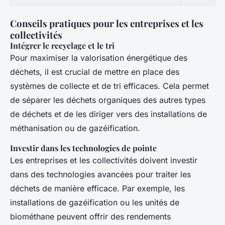
Conseils pratiques pour les entreprises et les
collectivités
Intégrer le recyclage et le tri
Pour maximiser la valorisation énergétique des
déchets, il est crucial de mettre en place des
systèmes de collecte et de tri efficaces. Cela permet
de séparer les déchets organiques des autres types
de déchets et de les diriger vers des installations de
méthanisation ou de gazéification.
Investir dans les technologies de pointe
Les entreprises et les collectivités doivent investir
dans des technologies avancées pour traiter les
déchets de manière efficace. Par exemple, les
installations de gazéification ou les unités de
biométhane peuvent offrir des rendements