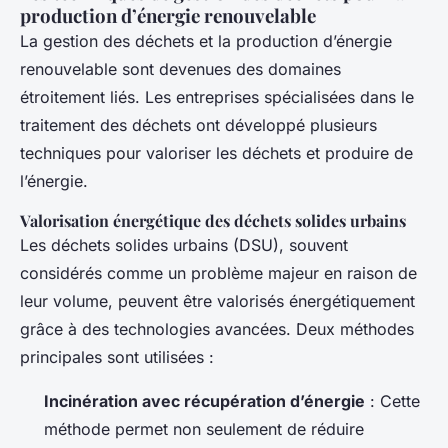
production d’énergie renouvelable
La gestion des déchets et la production d’énergie
renouvelable sont devenues des domaines
étroitement liés. Les entreprises spécialisées dans le
traitement des déchets ont développé plusieurs
techniques pour valoriser les déchets et produire de
l’énergie.
Valorisation énergétique des déchets solides urbains
Les déchets solides urbains (DSU), souvent
considérés comme un problème majeur en raison de
leur volume, peuvent être valorisés énergétiquement
grâce à des technologies avancées. Deux méthodes
principales sont utilisées :
Incinération avec récupération d’énergie
: Cette
méthode permet non seulement de réduire