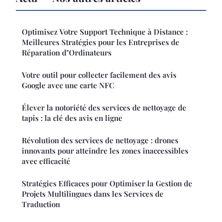
Optimisez Votre Support Technique à Distance :
Meilleures Stratégies pour les Entreprises de
Réparation d"Ordinateurs
Votre outil pour collecter facilement des avis
Google avec une carte NFC
Élever la notoriété des services de nettoyage de
tapis : la clé des avis en ligne
Révolution des services de nettoyage : drones
innovants pour atteindre les zones inaccessibles
avec efficacité
Stratégies Efficaces pour Optimiser la Gestion de
Projets Multilingues dans les Services de
Traduction