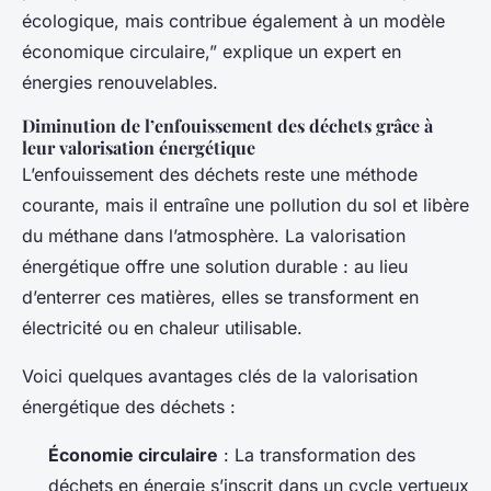
écologique, mais contribue également à un modèle
économique circulaire,” explique un expert en
énergies renouvelables.
Diminution de l’enfouissement des déchets grâce à
leur valorisation énergétique
L’enfouissement des déchets reste une méthode
courante, mais il entraîne une pollution du sol et libère
du méthane dans l’atmosphère. La valorisation
énergétique offre une solution durable : au lieu
d’enterrer ces matières, elles se transforment en
électricité ou en chaleur utilisable.
Voici quelques avantages clés de la valorisation
énergétique des déchets :
Économie circulaire
: La transformation des
déchets en énergie s’inscrit dans un cycle vertueux