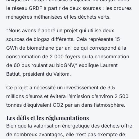
le réseau GRDF à partir de deux sources : les ordures
ménagères méthanisées et les déchets verts.
“Nous avons élaboré un projet qui utilise deux
sources de biogaz différents. Cela représente 15
GWh de biométhane par an, ce qui correspond à la
consommation de 2 000 foyers ou la consommation
de 60 bus roulant au bioGNV,” explique Laurent
Battut, président du Valtom.
Ce projet a nécessité un investissement de 3,5
millions d’euros et évitera l’émission d’environ 2 500
tonnes d’équivalent CO2 par an dans l’atmosphère.
Les défis et les réglementations
Bien que la valorisation énergétique des déchets offre
de nombreux avantages, elle n’est pas exempte de