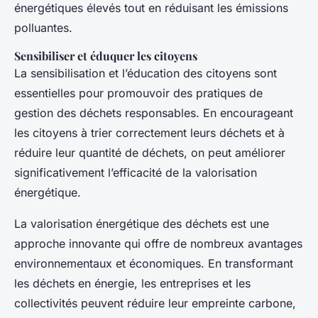
énergétiques élevés tout en réduisant les émissions
polluantes.
Sensibiliser et éduquer les citoyens
La sensibilisation et l’éducation des citoyens sont
essentielles pour promouvoir des pratiques de
gestion des déchets responsables. En encourageant
les citoyens à trier correctement leurs déchets et à
réduire leur quantité de déchets, on peut améliorer
significativement l’efficacité de la valorisation
énergétique.
La valorisation énergétique des déchets est une
approche innovante qui offre de nombreux avantages
environnementaux et économiques. En transformant
les déchets en énergie, les entreprises et les
collectivités peuvent réduire leur empreinte carbone,