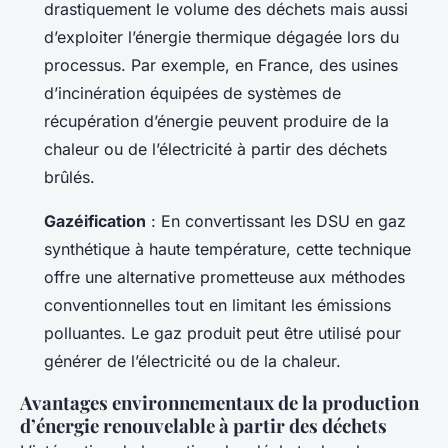
drastiquement le volume des déchets mais aussi
d’exploiter l’énergie thermique dégagée lors du
processus. Par exemple, en France, des usines
d’incinération équipées de systèmes de
récupération d’énergie peuvent produire de la
chaleur ou de l’électricité à partir des déchets
brûlés.
Gazéification
: En convertissant les DSU en gaz
synthétique à haute température, cette technique
offre une alternative prometteuse aux méthodes
conventionnelles tout en limitant les émissions
polluantes. Le gaz produit peut être utilisé pour
générer de l’électricité ou de la chaleur.
Avantages environnementaux de la production
d’énergie renouvelable à partir des déchets