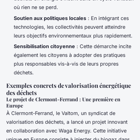
où rien ne se perd.
Soutien aux politiques locales
: En intégrant ces
technologies, les collectivités peuvent atteindre
leurs objectifs environnementaux plus rapidement.
Sensibilisation citoyenne
: Cette démarche incite
également les citoyens à adopter des pratiques
plus responsables vis-à-vis de leurs propres
déchets.
Exemples concrets de valorisation énergétique
des déchets
Le projet de Clermont-Ferrand : Une première en
Europe
À Clermont-Ferrand, le Valtom, un syndicat de
valorisation des déchets, a lancé un projet innovant
en collaboration avec Waga Energy. Cette initiative
unique en Europe consiste à injecter du biogaz dans