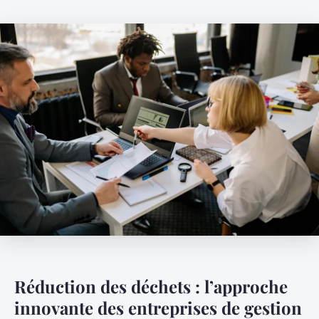
Réduction des déchets : l’approche
innovante des entreprises de gestion