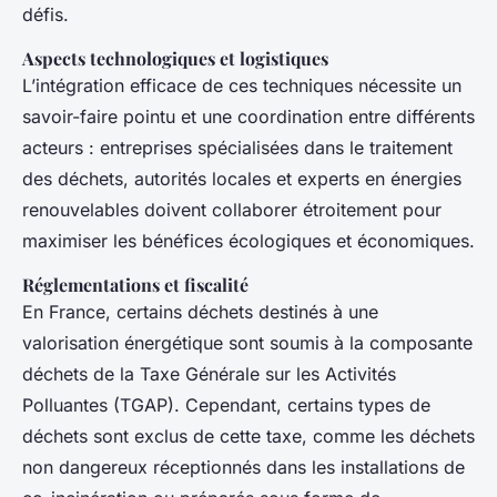
défis.
Aspects technologiques et logistiques
L’intégration efficace de ces techniques nécessite un
savoir-faire pointu et une coordination entre différents
acteurs : entreprises spécialisées dans le traitement
des déchets, autorités locales et experts en énergies
renouvelables doivent collaborer étroitement pour
maximiser les bénéfices écologiques et économiques.
Réglementations et fiscalité
En France, certains déchets destinés à une
valorisation énergétique sont soumis à la composante
déchets de la Taxe Générale sur les Activités
Polluantes (TGAP). Cependant, certains types de
déchets sont exclus de cette taxe, comme les déchets
non dangereux réceptionnés dans les installations de