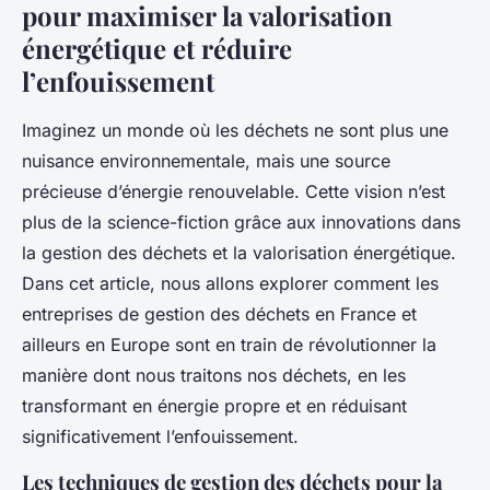
pour maximiser la valorisation
énergétique et réduire
l’enfouissement
Imaginez un monde où les déchets ne sont plus une
nuisance environnementale, mais une source
précieuse d’énergie renouvelable. Cette vision n’est
plus de la science-fiction grâce aux innovations dans
la gestion des déchets et la valorisation énergétique.
Dans cet article, nous allons explorer comment les
entreprises de gestion des déchets en France et
ailleurs en Europe sont en train de révolutionner la
manière dont nous traitons nos déchets, en les
transformant en énergie propre et en réduisant
significativement l’enfouissement.
Les techniques de gestion des déchets pour la