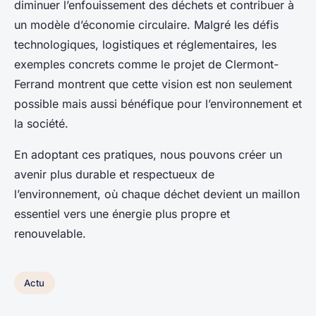
diminuer l’enfouissement des déchets et contribuer à
un modèle d’économie circulaire. Malgré les défis
technologiques, logistiques et réglementaires, les
exemples concrets comme le projet de Clermont-
Ferrand montrent que cette vision est non seulement
possible mais aussi bénéfique pour l’environnement et
la société.
En adoptant ces pratiques, nous pouvons créer un
avenir plus durable et respectueux de
l’environnement, où chaque déchet devient un maillon
essentiel vers une énergie plus propre et
renouvelable.
Actu