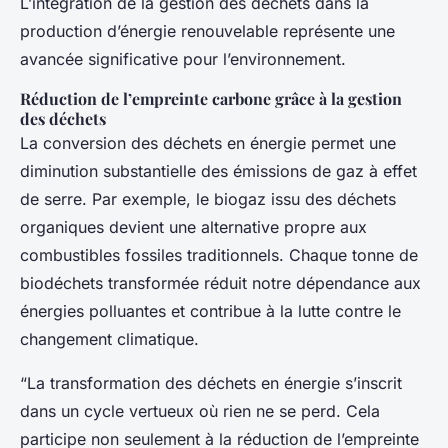
L’intégration de la gestion des déchets dans la
production d’énergie renouvelable représente une
avancée significative pour l’environnement.
Réduction de l’empreinte carbone grâce à la gestion
des déchets
La conversion des déchets en énergie permet une
diminution substantielle des émissions de gaz à effet
de serre. Par exemple, le biogaz issu des déchets
organiques devient une alternative propre aux
combustibles fossiles traditionnels. Chaque tonne de
biodéchets transformée réduit notre dépendance aux
énergies polluantes et contribue à la lutte contre le
changement climatique.
“La transformation des déchets en énergie s’inscrit
dans un cycle vertueux où rien ne se perd. Cela
participe non seulement à la réduction de l’empreinte