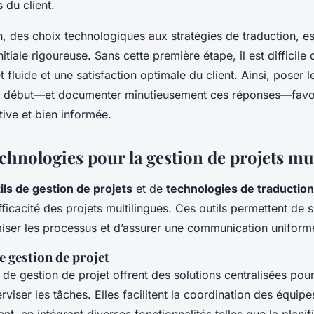
 du client.
, des choix technologiques aux stratégies de traduction, es
itiale rigoureuse. Sans cette première étape, il est difficile
t fluide et une satisfaction optimale du client. Ainsi, poser 
le début—et documenter minutieusement ces réponses—favo
ive et bien informée.
echnologies pour la gestion de projets mu
ils de gestion de projets
et de
technologies de traduction
efficacité des projets multilingues. Ces outils permettent de s
miser les processus et d’assurer une communication uniform
 gestion de projet
de gestion de projet offrent des solutions centralisées pour 
rviser les tâches. Elles facilitent la coordination des équip